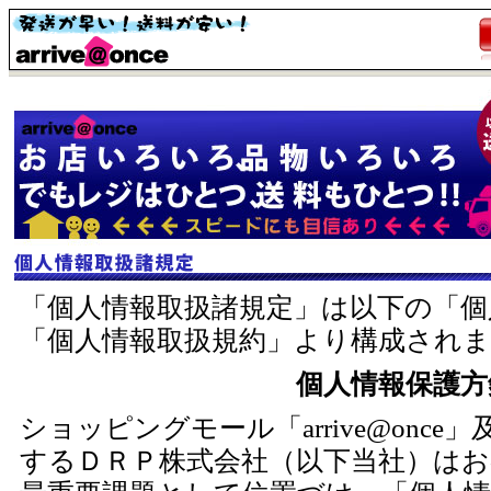
「個人情報取扱諸規定」は以下の「個
「個人情報取扱規約」より構成されま
個人情報保護方
ショッピングモール「arrive@onc
するＤＲＰ株式会社（以下当社）はお