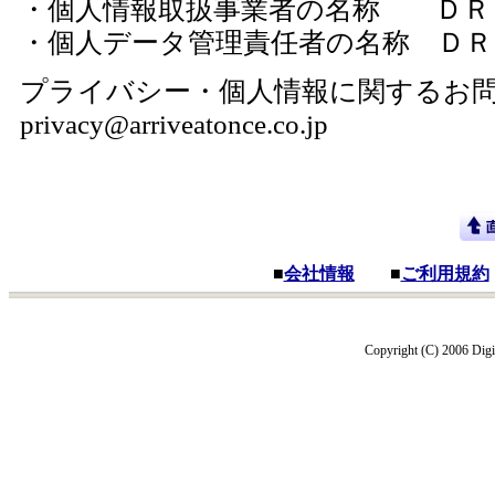
・個人情報取扱事業者の名称 ＤＲ
・個人データ管理責任者の名称 ＤＲ
プライバシー・個人情報に関するお問合
privacy@arriveatonce.co.jp
■
会社情報
■
ご利用規約
Copyright (C) 2006 Digit